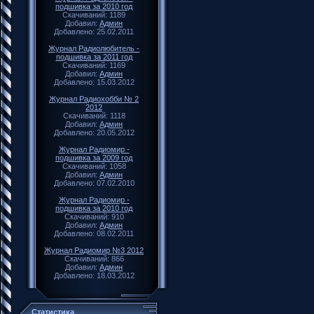
подшивка за 2010 год
Скачиваний: 1189
Добавил:
Админ
Добавлено: 25.02.2011
Журнал Радиолюбитель -
подшивка за 2011 год
Скачиваний: 1169
Добавил:
Админ
Добавлено: 15.03.2012
Журнал Радиохобби № 2
2012
Скачиваний: 1118
Добавил:
Админ
Добавлено: 20.05.2012
Журнал Радиомир -
подшивка за 2009 год
Скачиваний: 1058
Добавил:
Админ
Добавлено: 07.02.2010
Журнал Радиомир -
подшивка за 2010 год
Скачиваний: 910
Добавил:
Админ
Добавлено: 08.02.2011
Журнал Радиомир №3 2012
Скачиваний: 866
Добавил:
Админ
Добавлено: 18.03.2012
Статистика