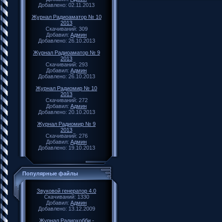
Добавлено: 02.11.2013
Журнал Радиоаматор № 10
2013
Скачиваний: 309
Добавил:
Админ
Добавлено: 26.10.2013
Журнал Радиоаматор № 9
2013
Скачиваний: 293
Добавил:
Админ
Добавлено: 26.10.2013
Журнал Радиомир № 10
2013
Скачиваний: 272
Добавил:
Админ
Добавлено: 20.10.2013
Журнал Радиомир № 9
2013
Скачиваний: 276
Добавил:
Админ
Добавлено: 19.10.2013
Популярные файлы
Звуковой генератор 4.0
Скачиваний: 1330
Добавил:
Админ
Добавлено: 13.12.2009
Журнал Радиохобби -