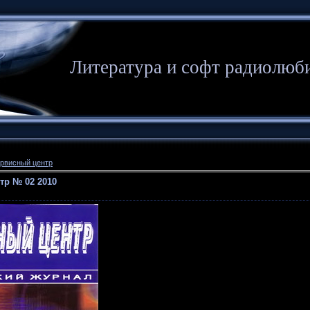
Литература и софт радиолюб
рвисный центр
тр № 02 2010