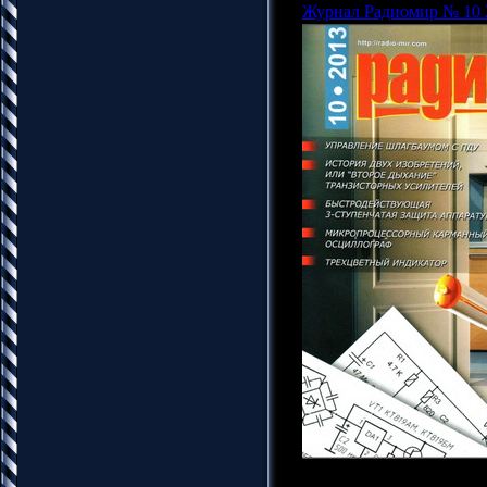
Журнал Радиомир № 10 
Название: Радиомир №1