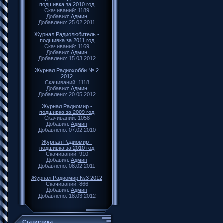
подшивка за 2010 год
Скачиваний: 1189
Добавил:
Админ
Добавлено: 25.02.2011
Журнал Радиолюбитель -
подшивка за 2011 год
Скачиваний: 1169
Добавил:
Админ
Добавлено: 15.03.2012
Журнал Радиохобби № 2
2012
Скачиваний: 1118
Добавил:
Админ
Добавлено: 20.05.2012
Журнал Радиомир -
подшивка за 2009 год
Скачиваний: 1058
Добавил:
Админ
Добавлено: 07.02.2010
Журнал Радиомир -
подшивка за 2010 год
Скачиваний: 910
Добавил:
Админ
Добавлено: 08.02.2011
Журнал Радиомир №3 2012
Скачиваний: 866
Добавил:
Админ
Добавлено: 18.03.2012
Статистика