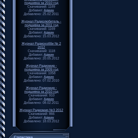
подшивка за 2010 год
Скачиваний: 1189
Добавил:
Админ
Добавлено: 25.02.2011
Журнал Радиолюбитель -
подшивка за 2011 год
Скачиваний: 1169
Добавил:
Админ
Добавлено: 15.03.2012
Журнал Радиохобби № 2
2012
Скачиваний: 1118
Добавил:
Админ
Добавлено: 20.05.2012
Журнал Радиомир -
подшивка за 2009 год
Скачиваний: 1058
Добавил:
Админ
Добавлено: 07.02.2010
Журнал Радиомир -
подшивка за 2010 год
Скачиваний: 910
Добавил:
Админ
Добавлено: 08.02.2011
Журнал Радиомир №3 2012
Скачиваний: 866
Добавил:
Админ
Добавлено: 18.03.2012
Статистика