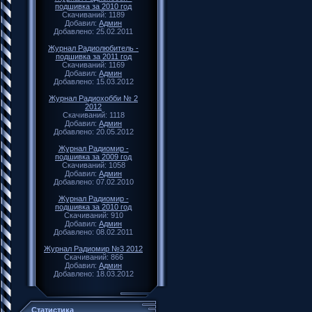
подшивка за 2010 год
Скачиваний: 1189
Добавил:
Админ
Добавлено: 25.02.2011
Журнал Радиолюбитель -
подшивка за 2011 год
Скачиваний: 1169
Добавил:
Админ
Добавлено: 15.03.2012
Журнал Радиохобби № 2
2012
Скачиваний: 1118
Добавил:
Админ
Добавлено: 20.05.2012
Журнал Радиомир -
подшивка за 2009 год
Скачиваний: 1058
Добавил:
Админ
Добавлено: 07.02.2010
Журнал Радиомир -
подшивка за 2010 год
Скачиваний: 910
Добавил:
Админ
Добавлено: 08.02.2011
Журнал Радиомир №3 2012
Скачиваний: 866
Добавил:
Админ
Добавлено: 18.03.2012
Статистика