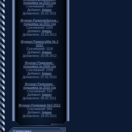
подшивка за 2010 год
Скачиваний: 1189
Добавил:
Админ
Добавлено: 25.02.2011
Журнал Радиолюбитель -
подшивка за 2011 год
Скачиваний: 1169
Добавил:
Админ
Добавлено: 15.03.2012
Журнал Радиохобби № 2
2012
Скачиваний: 1118
Добавил:
Админ
Добавлено: 20.05.2012
Журнал Радиомир -
подшивка за 2009 год
Скачиваний: 1058
Добавил:
Админ
Добавлено: 07.02.2010
Журнал Радиомир -
подшивка за 2010 год
Скачиваний: 910
Добавил:
Админ
Добавлено: 08.02.2011
Журнал Радиомир №3 2012
Скачиваний: 866
Добавил:
Админ
Добавлено: 18.03.2012
Статистика