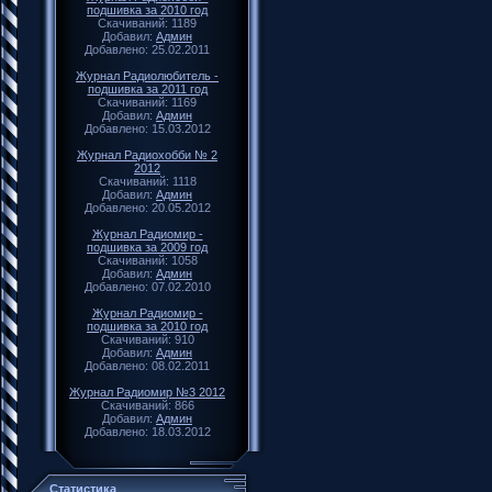
подшивка за 2010 год
Скачиваний: 1189
Добавил:
Админ
Добавлено: 25.02.2011
Журнал Радиолюбитель -
подшивка за 2011 год
Скачиваний: 1169
Добавил:
Админ
Добавлено: 15.03.2012
Журнал Радиохобби № 2
2012
Скачиваний: 1118
Добавил:
Админ
Добавлено: 20.05.2012
Журнал Радиомир -
подшивка за 2009 год
Скачиваний: 1058
Добавил:
Админ
Добавлено: 07.02.2010
Журнал Радиомир -
подшивка за 2010 год
Скачиваний: 910
Добавил:
Админ
Добавлено: 08.02.2011
Журнал Радиомир №3 2012
Скачиваний: 866
Добавил:
Админ
Добавлено: 18.03.2012
Статистика