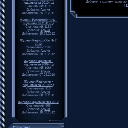
Добавлять комментарии могу
подшивка за 2010 год
[
Р
Скачиваний: 1189
Добавил:
Админ
Добавлено: 25.02.2011
Журнал Радиолюбитель -
подшивка за 2011 год
Скачиваний: 1169
Добавил:
Админ
Добавлено: 15.03.2012
Журнал Радиохобби № 2
2012
Скачиваний: 1118
Добавил:
Админ
Добавлено: 20.05.2012
Журнал Радиомир -
подшивка за 2009 год
Скачиваний: 1058
Добавил:
Админ
Добавлено: 07.02.2010
Журнал Радиомир -
подшивка за 2010 год
Скачиваний: 910
Добавил:
Админ
Добавлено: 08.02.2011
Журнал Радиомир №3 2012
Скачиваний: 866
Добавил:
Админ
Добавлено: 18.03.2012
Статистика