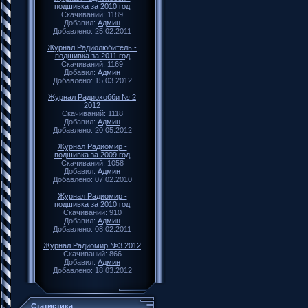
подшивка за 2010 год
Скачиваний: 1189
Добавил:
Админ
Добавлено: 25.02.2011
Журнал Радиолюбитель -
подшивка за 2011 год
Скачиваний: 1169
Добавил:
Админ
Добавлено: 15.03.2012
Журнал Радиохобби № 2
2012
Скачиваний: 1118
Добавил:
Админ
Добавлено: 20.05.2012
Журнал Радиомир -
подшивка за 2009 год
Скачиваний: 1058
Добавил:
Админ
Добавлено: 07.02.2010
Журнал Радиомир -
подшивка за 2010 год
Скачиваний: 910
Добавил:
Админ
Добавлено: 08.02.2011
Журнал Радиомир №3 2012
Скачиваний: 866
Добавил:
Админ
Добавлено: 18.03.2012
Статистика