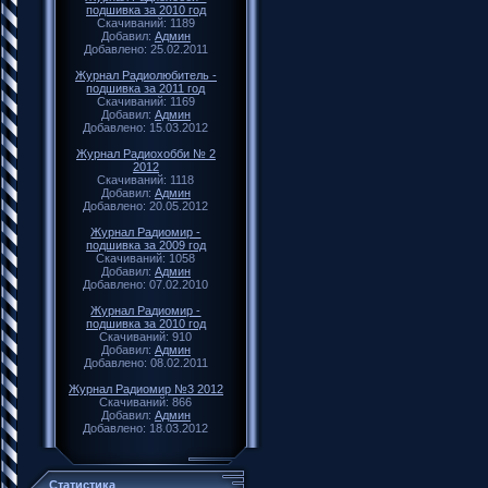
подшивка за 2010 год
Скачиваний: 1189
Добавил:
Админ
Добавлено: 25.02.2011
Журнал Радиолюбитель -
подшивка за 2011 год
Скачиваний: 1169
Добавил:
Админ
Добавлено: 15.03.2012
Журнал Радиохобби № 2
2012
Скачиваний: 1118
Добавил:
Админ
Добавлено: 20.05.2012
Журнал Радиомир -
подшивка за 2009 год
Скачиваний: 1058
Добавил:
Админ
Добавлено: 07.02.2010
Журнал Радиомир -
подшивка за 2010 год
Скачиваний: 910
Добавил:
Админ
Добавлено: 08.02.2011
Журнал Радиомир №3 2012
Скачиваний: 866
Добавил:
Админ
Добавлено: 18.03.2012
Статистика