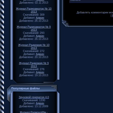
Добавлено: 02.11.2013
Журнал Радиоаматор № 10
2013
Добавлять комментарии мог
Скачиваний: 309
[
Добавил:
Админ
Добавлено: 26.10.2013
Журнал Радиоаматор № 9
2013
Скачиваний: 293
Добавил:
Админ
Добавлено: 26.10.2013
Журнал Радиомир № 10
2013
Скачиваний: 272
Добавил:
Админ
Добавлено: 20.10.2013
Журнал Радиомир № 9
2013
Скачиваний: 276
Добавил:
Админ
Добавлено: 19.10.2013
Популярные файлы
Звуковой генератор 4.0
Скачиваний: 1330
Добавил:
Админ
Добавлено: 13.12.2009
Журнал Радиохобби -