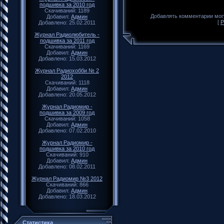
подшивка за 2010 год
Скачиваний: 1189
Добавлять комментарии могу
Добавил:
Админ
[
Р
Добавлено: 25.02.2011
Журнал Радиолюбитель -
подшивка за 2011 год
Скачиваний: 1169
Добавил:
Админ
Добавлено: 15.03.2012
Журнал Радиохобби № 2
2012
Скачиваний: 1118
Добавил:
Админ
Добавлено: 20.05.2012
Журнал Радиомир -
подшивка за 2009 год
Скачиваний: 1058
Добавил:
Админ
Добавлено: 07.02.2010
Журнал Радиомир -
подшивка за 2010 год
Скачиваний: 910
Добавил:
Админ
Добавлено: 08.02.2011
Журнал Радиомир №3 2012
Скачиваний: 866
Добавил:
Админ
Добавлено: 18.03.2012
Статистика