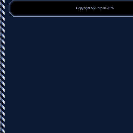
Copyright MyCorp © 2026