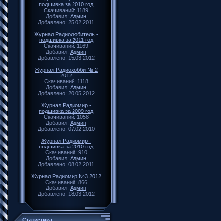
подшивка за 2010 год
Скачиваний: 1189
Добавил:
Админ
Добавлено: 25.02.2011
Журнал Радиолюбитель -
подшивка за 2011 год
Скачиваний: 1169
Добавил:
Админ
Добавлено: 15.03.2012
Журнал Радиохобби № 2
2012
Скачиваний: 1118
Добавил:
Админ
Добавлено: 20.05.2012
Журнал Радиомир -
подшивка за 2009 год
Скачиваний: 1058
Добавил:
Админ
Добавлено: 07.02.2010
Журнал Радиомир -
подшивка за 2010 год
Скачиваний: 910
Добавил:
Админ
Добавлено: 08.02.2011
Журнал Радиомир №3 2012
Скачиваний: 866
Добавил:
Админ
Добавлено: 18.03.2012
Статистика