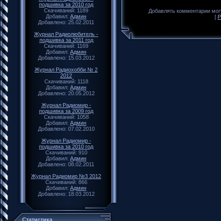
подшивка за 2010 год
Скачиваний: 1189
Добавлять комментарии могу
Добавил:
Админ
[
Р
Добавлено: 25.02.2011
Журнал Радиолюбитель -
подшивка за 2011 год
Скачиваний: 1169
Добавил:
Админ
Добавлено: 15.03.2012
Журнал Радиохобби № 2
2012
Скачиваний: 1118
Добавил:
Админ
Добавлено: 20.05.2012
Журнал Радиомир -
подшивка за 2009 год
Скачиваний: 1058
Добавил:
Админ
Добавлено: 07.02.2010
Журнал Радиомир -
подшивка за 2010 год
Скачиваний: 910
Добавил:
Админ
Добавлено: 08.02.2011
Журнал Радиомир №3 2012
Скачиваний: 866
Добавил:
Админ
Добавлено: 18.03.2012
Статистика