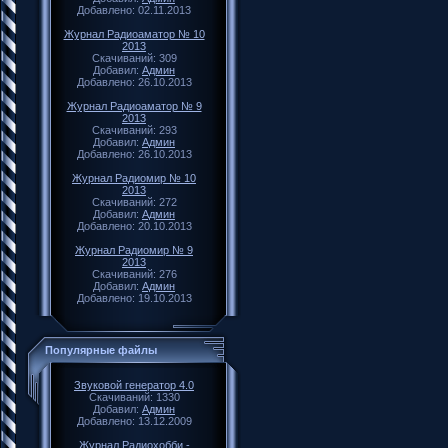
Добавлено: 02.11.2013
Журнал Радиоаматор № 10
2013
Скачиваний: 309
Добавил:
Админ
Добавлено: 26.10.2013
Журнал Радиоаматор № 9
2013
Скачиваний: 293
Добавил:
Админ
Добавлено: 26.10.2013
Журнал Радиомир № 10
2013
Скачиваний: 272
Добавил:
Админ
Добавлено: 20.10.2013
Журнал Радиомир № 9
2013
Скачиваний: 276
Добавил:
Админ
Добавлено: 19.10.2013
Популярные файлы
Звуковой генератор 4.0
Скачиваний: 1330
Добавил:
Админ
Добавлено: 13.12.2009
Журнал Радиохобби -