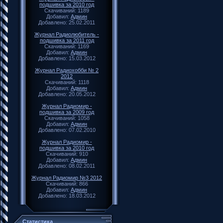
подшивка за 2010 год
Скачиваний: 1189
Добавил:
Админ
Добавлено: 25.02.2011
Журнал Радиолюбитель -
подшивка за 2011 год
Скачиваний: 1169
Добавил:
Админ
Добавлено: 15.03.2012
Журнал Радиохобби № 2
2012
Скачиваний: 1118
Добавил:
Админ
Добавлено: 20.05.2012
Журнал Радиомир -
подшивка за 2009 год
Скачиваний: 1058
Добавил:
Админ
Добавлено: 07.02.2010
Журнал Радиомир -
подшивка за 2010 год
Скачиваний: 910
Добавил:
Админ
Добавлено: 08.02.2011
Журнал Радиомир №3 2012
Скачиваний: 866
Добавил:
Админ
Добавлено: 18.03.2012
Статистика